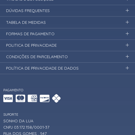
DÚVIDAS FREQUENTES
TABELA DE MEDIDAS
FORMAS DE PAGAMENTO
POLITICA DE PRIVACIDADE
CONDIÇÕES DE PARCELAMENTO
POLÍTICA DE PRIVACIDADE DE DADOS
PAGAMENTO
SUPORTE
SONHO DA LUA
CNPJ 03.172.158/0001-37
RUA DOS GOMES , 547