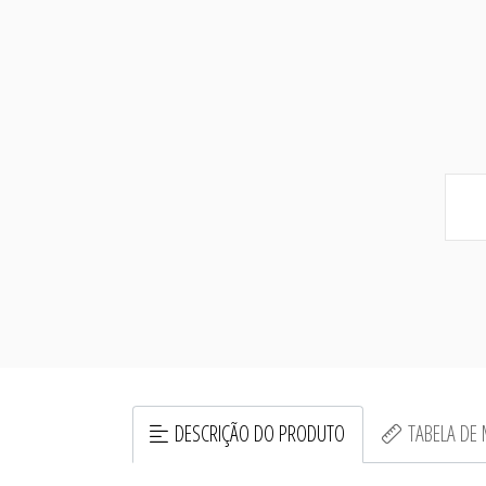
DESCRIÇÃO DO PRODUTO
TABELA DE