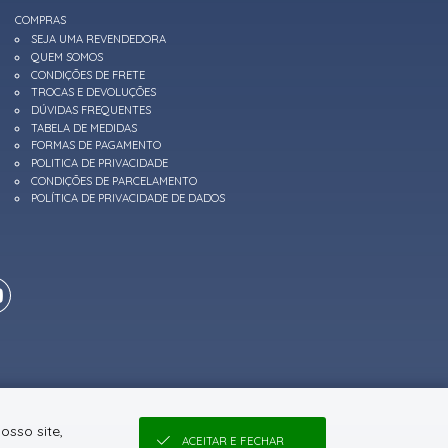
COMPRAS
SEJA UMA REVENDEDORA
QUEM SOMOS
CONDIÇÕES DE FRETE
TROCAS E DEVOLUÇÕES
DÚVIDAS FREQUENTES
TABELA DE MEDIDAS
FORMAS DE PAGAMENTO
POLITICA DE PRIVACIDADE
CONDIÇÕES DE PARCELAMENTO
POLÍTICA DE PRIVACIDADE DE DADOS
osso site,
ACEITAR E FECHAR