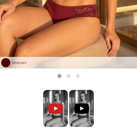
SENSUALY