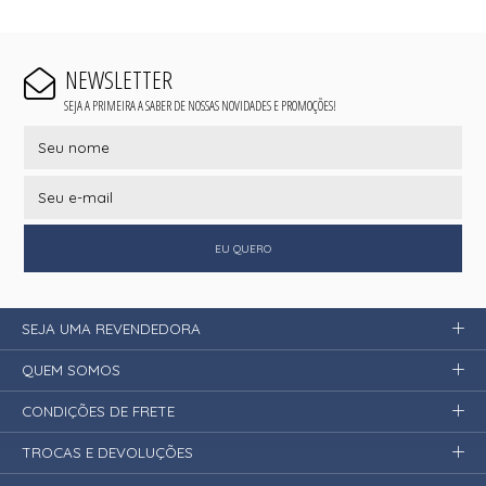
NEWSLETTER
SEJA A PRIMEIRA A SABER DE NOSSAS NOVIDADES E PROMOÇÕES!
EU QUERO
SEJA UMA REVENDEDORA
QUEM SOMOS
CONDIÇÕES DE FRETE
TROCAS E DEVOLUÇÕES