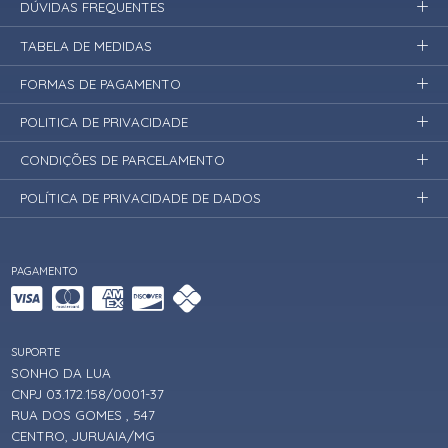
DÚVIDAS FREQUENTES
TABELA DE MEDIDAS
FORMAS DE PAGAMENTO
POLITICA DE PRIVACIDADE
CONDIÇÕES DE PARCELAMENTO
POLÍTICA DE PRIVACIDADE DE DADOS
PAGAMENTO
SUPORTE
SONHO DA LUA
CNPJ 03.172.158/0001-37
RUA DOS GOMES , 547
CENTRO, JURUAIA/MG