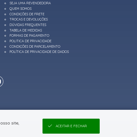
SEJA UMA REVENDEDORA
QUEM SOMOS
CONDIÇÕES DE FRETE
TROCAS E DEVOLUÇÕES
DÚVIDAS FREQUENTES
TABELA DE MEDIDAS
FORMAS DE PAGAMENTO
POLITICA DE PRIVACIDADE
CONDIÇÕES DE PARCELAMENTO
POLÍTICA DE PRIVACIDADE DE DADOS
osso site,
ACEITAR E FECHAR