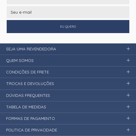
EU QUERO
SEJA UMA REVENDEDORA
QUEM SOMOS
CONDIÇÕES DE FRETE
TROCAS E DEVOLUÇÕES
DÚVIDAS FREQUENTES
TABELA DE MEDIDAS
FORMAS DE PAGAMENTO
POLITICA DE PRIVACIDADE