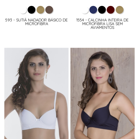
593 - SUTIÃ NADADOR BÁSICO DE
1554 - CALCINHA INTEIRA DE
MICROFIBRA
MICROFIBRA LISA SEM
AVIAMENTOS