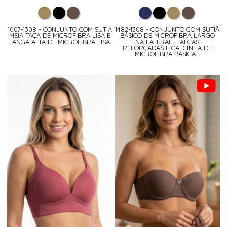
1007-1308 - CONJUNTO COM SUTIA
1482-1308 - CONJUNTO COM SUTIÃ
MEIA TAÇA DE MICROFIBRA LISA E
BÁSICO DE MICROFIBRA LARGO
TANGA ALTA DE MICROFIBRA LISA
NA LATERAL E ALÇAS
REFORÇADAS E CALCINHA DE
MICROFIBRA BÁSICA...