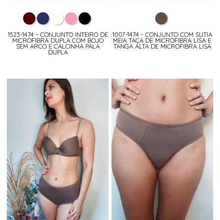
1523-1474 - CONJUNTO INTEIRO DE
1007-1474 - CONJUNTO COM SUTIA
MICROFIBRA DUPLA COM BOJO
MEIA TAÇA DE MICROFIBRA LISA E
SEM ARCO E CALCINHA PALA
TANGA ALTA DE MICROFIBRA LISA
DUPLA