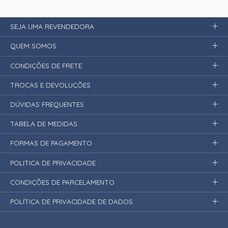
SEJA UMA REVENDEDORA
QUEM SOMOS
CONDIÇÕES DE FRETE
TROCAS E DEVOLUÇÕES
DÚVIDAS FREQUENTES
TABELA DE MEDIDAS
FORMAS DE PAGAMENTO
POLITICA DE PRIVACIDADE
CONDIÇÕES DE PARCELAMENTO
POLÍTICA DE PRIVACIDADE DE DADOS