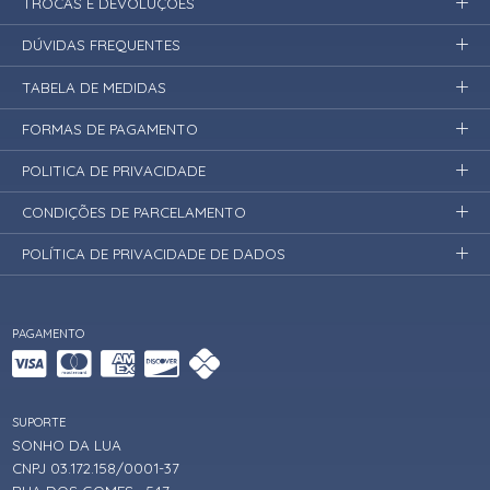
TROCAS E DEVOLUÇÕES
DÚVIDAS FREQUENTES
TABELA DE MEDIDAS
FORMAS DE PAGAMENTO
POLITICA DE PRIVACIDADE
CONDIÇÕES DE PARCELAMENTO
POLÍTICA DE PRIVACIDADE DE DADOS
PAGAMENTO
SUPORTE
SONHO DA LUA
CNPJ 03.172.158/0001-37